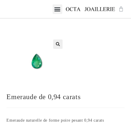
Emeraude de 0,94 carats
Emeraude naturelle de forme poire pesant 0,94 carats