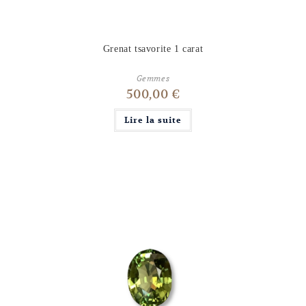
Grenat tsavorite 1 carat
Gemmes
500,00
€
Lire la suite