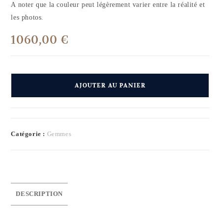
A noter que la couleur peut légèrement varier entre la réalité et
les photos.
1060,00
€
AJOUTER AU PANIER
Catégorie :
Gemmes
DESCRIPTION