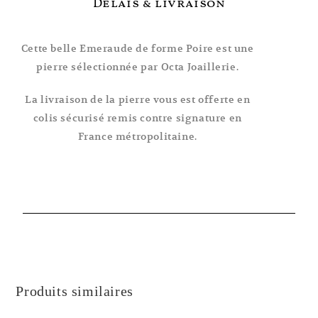
Délais & livraison
Cette belle Emeraude de forme Poire est une
pierre sélectionnée par Octa Joaillerie.
La livraison de la pierre vous est offerte en
colis sécurisé remis contre signature en
France métropolitaine.
Produits similaires