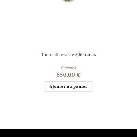
Tourmaline verte 2,60 carats
Gemmes
650,00
€
Ajouter au panier