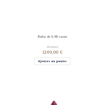
Rubis de 0,98 carats
Gemmes
1200,00
€
Ajouter au panier