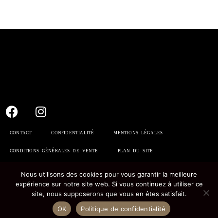
CONTACT
CONFIDENTIALITÉ
MENTIONS LÉGALES
CONDITIONS GÉNÉRALES DE VENTE
PLAN DU SITE
Nous utilisons des cookies pour vous garantir la meilleure
expérience sur notre site web. Si vous continuez à utiliser ce
site, nous supposerons que vous en êtes satisfait.
OK
Politique de confidentialité