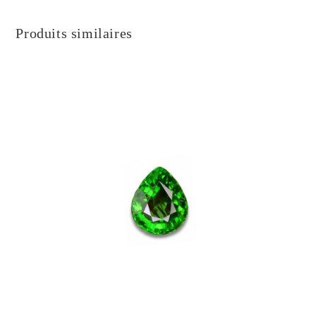
Produits similaires