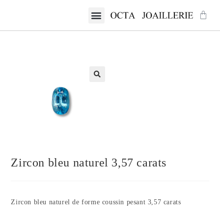
Zircon bleu naturel 3,57 carats
Zircon bleu naturel de forme coussin pesant 3,57 carats