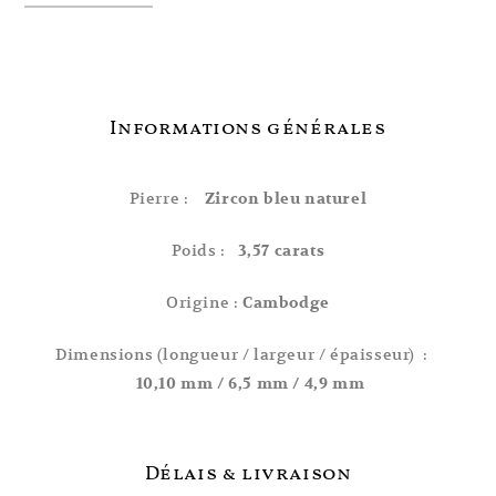
Informations générales
Pierre :
Zircon bleu naturel
Poids :
3,57 carats
Origine :
Cambodge
Dimensions (longueur / largeur / épaisseur) :
10,10
mm / 6,5 mm / 4,9 mm
Délais & livraison