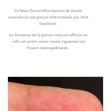
Ce beau Zircon bleu naturel de forme
coussin est une pierre sélectionnée par Octa
Joaillerie.
La livraison de la pierre vous est offerte en
colis sécurisé remis contre signature en
France métropolitaine.