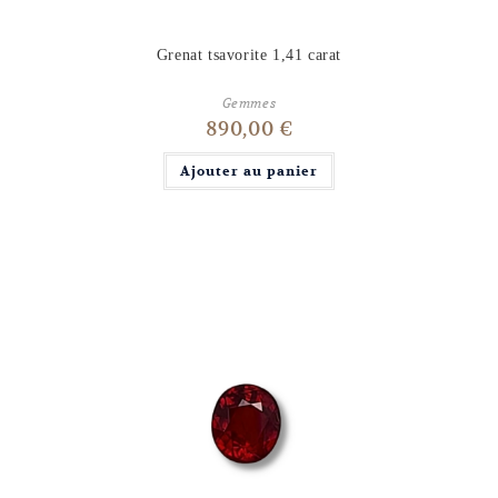
Grenat tsavorite 1,41 carat
Gemmes
890,00
€
Ajouter au panier