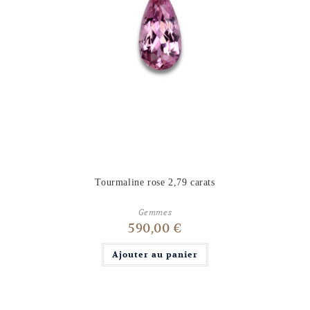
Tourmaline rose 2,79 carats
Gemmes
590,00
€
Ajouter au panier