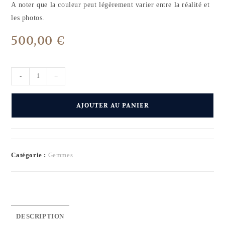
A noter que la couleur peut légèrement varier entre la réalité et
les photos.
500,00
€
-
+
AJOUTER AU PANIER
Catégorie :
Gemmes
DESCRIPTION