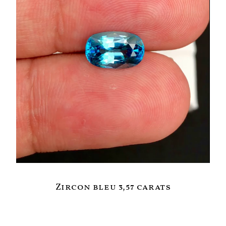
Zircon bleu 3,57 carats