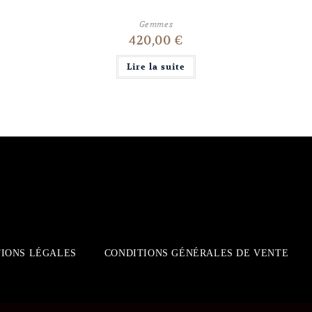
Gemmes
420,00
€
Lire la suite
IONS LÉGALES
CONDITIONS GÉNÉRALES DE VENTE