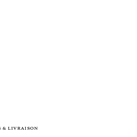
 & livraison