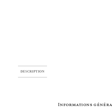
DESCRIPTION
Informations généra