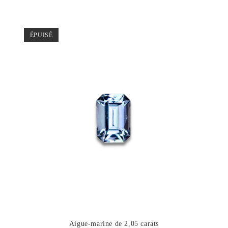
ÉPUISÉ
Aigue-marine de 2,05 carats