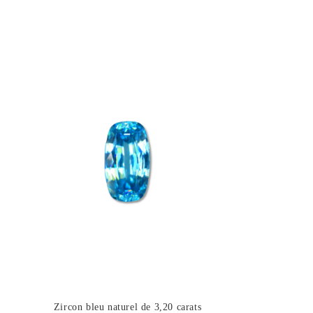
Zircon bleu naturel de 3,20 carats