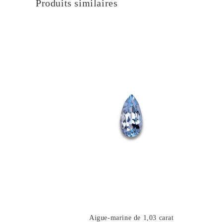
Produits similaires
Aigue-marine de 1,03 carat