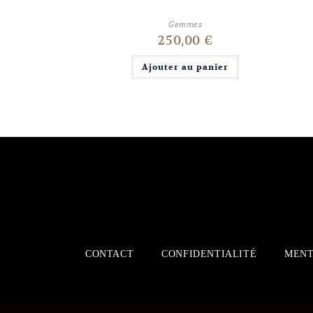
Gemmes
250,00
€
Ajouter au panier
CONTACT
CONFIDENTIALITÉ
MENT