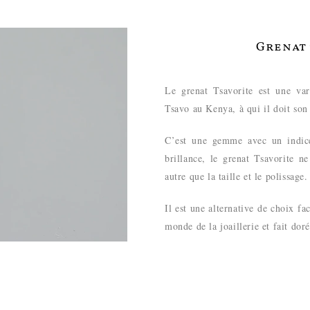
Grenat 
Le grenat Tsavorite est une var
Tsavo au Kenya, à qui il doit so
C’est une gemme avec un indice
brillance, le grenat Tsavorite n
autre que la taille et le polissage
Il est une alternative de choix fa
monde de la joaillerie et fait dor