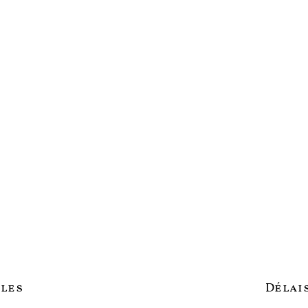
les
Délais