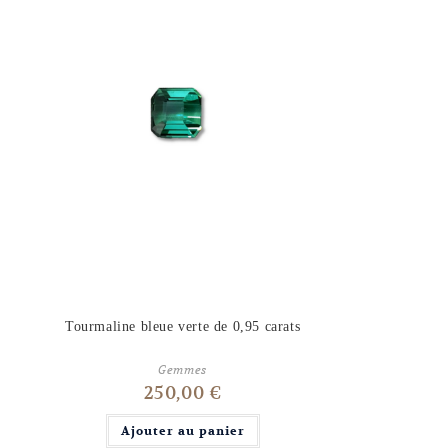
Tourmaline bleue verte de 0,95 carats
Gemmes
250,00
€
Ajouter au panier