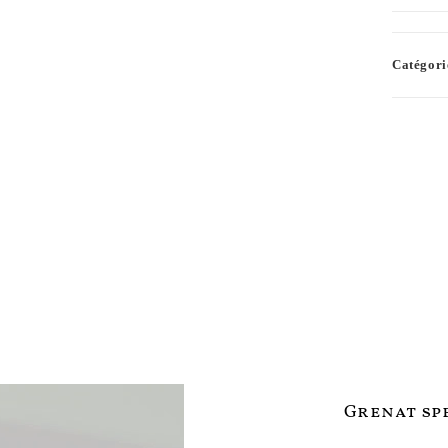
Catégori
Grenat spe