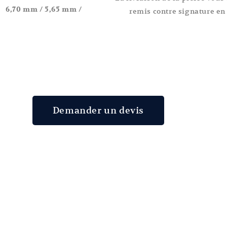
 :
6,70
mm / 5,65 mm /
remis contre signature en
Demander un devis