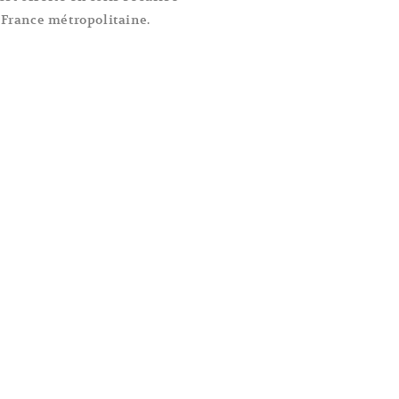
 France métropolitaine.