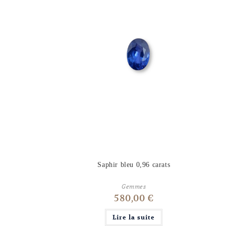
Saphir bleu 0,96 carats
Gemmes
580,00
€
Lire la suite