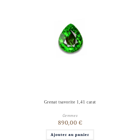
Grenat tsavorite 1,41 carat
Gemmes
890,00
€
Ajouter au panier