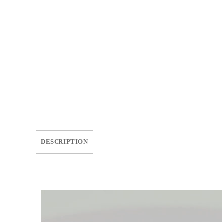
DESCRIPTION